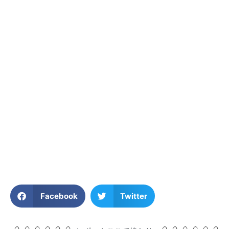
Facebook
Twitter