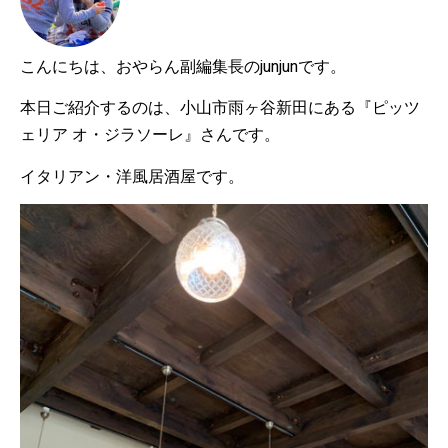
こんにちは、おやらん副編集長のjunjunです。
本日ご紹介するのは、小山市雨ヶ谷新田にある『ピッツ
ェリア オ・ジラソーレ』さんです。
イタリアン・洋風居酒屋です。