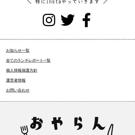
＼ 特にInstaやっていきます ／
お知らせ一覧
全てのランチレポート一覧
個人情報保護方針
運営者情報
お問い合わせ