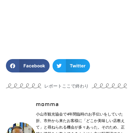
Facebook
Twitter
レポートここで終わり
momma
小山市観光協会で4年間臨時のお手伝いをしていた
折、市外から来たお客様に「どこか美味しい店教え
て」と尋ねられる機会が多々あった。そのため、正