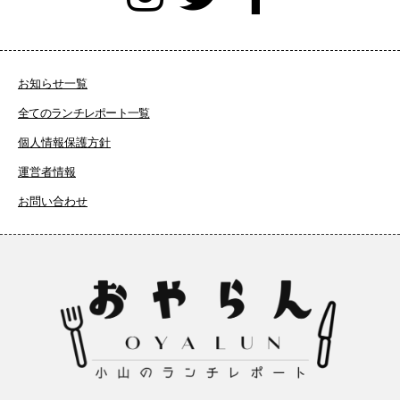
お知らせ一覧
全てのランチレポート一覧
個人情報保護方針
運営者情報
お問い合わせ