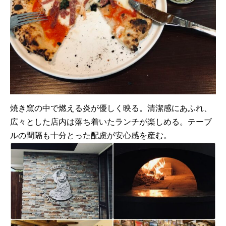
焼き窯の中で燃える炎が優しく映る。清潔感にあふれ、
広々とした店内は落ち着いたランチが楽しめる。テーブ
ルの間隔も十分とった配慮が安心感を産む。