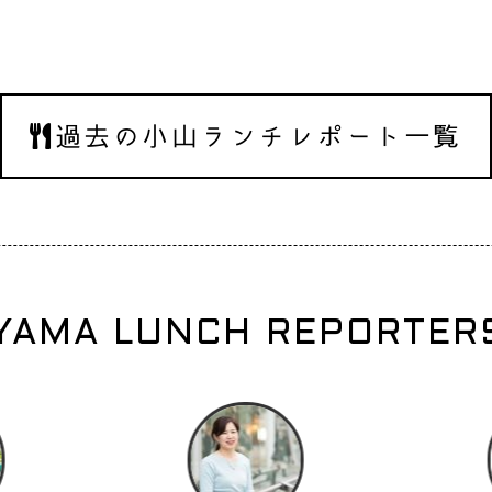
過去の小山ランチレポート一覧
YAMA LUNCH REPORTERS