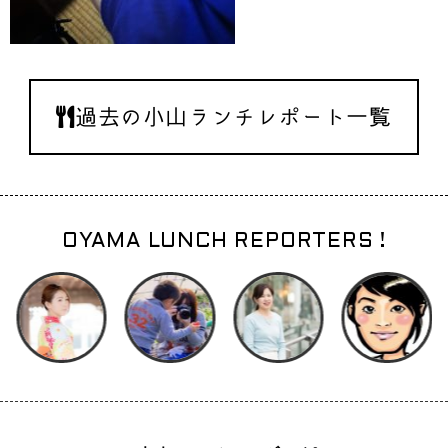
過去の小山ランチレポート一覧
OYAMA LUNCH REPORTERS !