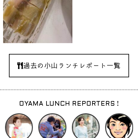
過去の小山ランチレポート一覧
OYAMA LUNCH REPORTERS !