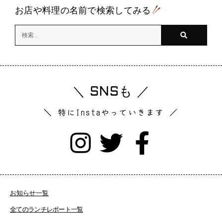
お店や料理の名前で検索してみる
＼ SNSも ／
＼ 特にInstaやっていきます ／
お知らせ一覧
全てのランチレポート一覧