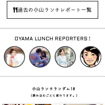
過去の小山ランチレポート一覧
OYAMA LUNCH REPORTERS !
小山ランチランダム10
（読み込むごとに変わります。）