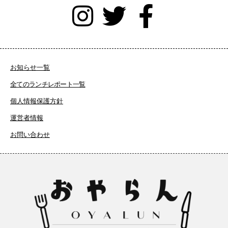
お知らせ一覧
全てのランチレポート一覧
個人情報保護方針
運営者情報
お問い合わせ