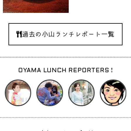
過去の小山ランチレポート一覧
OYAMA LUNCH REPORTERS !