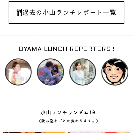
過去の小山ランチレポート一覧
OYAMA LUNCH REPORTERS !
小山ランチランダム10
（読み込むごとに変わります。）