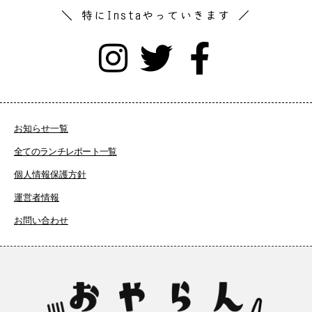
＼ 特にInstaやっていきます ／
お知らせ一覧
全てのランチレポート一覧
個人情報保護方針
運営者情報
お問い合わせ