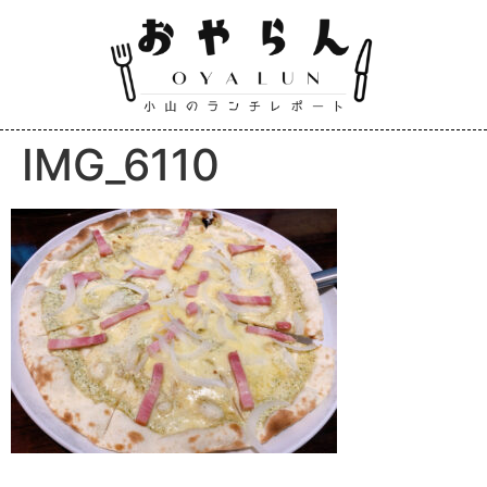
IMG_6110