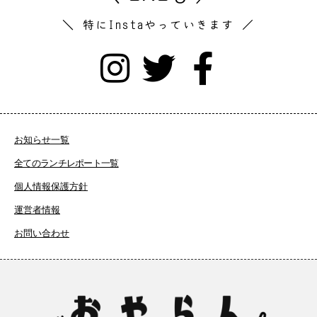
＼ 特にInstaやっていきます ／
お知らせ一覧
全てのランチレポート一覧
個人情報保護方針
運営者情報
お問い合わせ