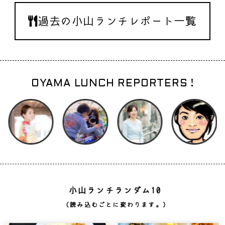
過去の小山ランチレポート一覧
OYAMA LUNCH REPORTERS !
小山ランチランダム10
（読み込むごとに変わります。）