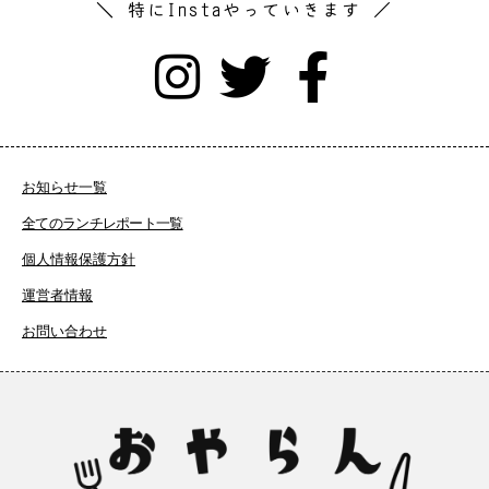
＼ 特にInstaやっていきます ／
お知らせ一覧
全てのランチレポート一覧
個人情報保護方針
運営者情報
お問い合わせ