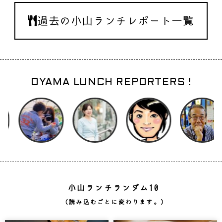
過去の小山ランチレポート一覧
OYAMA LUNCH REPORTERS !
小山ランチランダム10
（読み込むごとに変わります。）