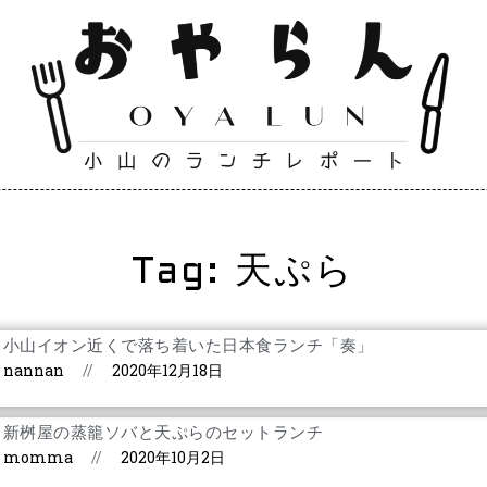
Tag: 天ぷら
小山イオン近くで落ち着いた日本食ランチ「奏」
nannan
2020年12月18日
新桝屋の蒸籠ソバと天ぷらのセットランチ
momma
2020年10月2日