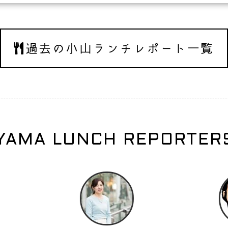
過去の小山ランチレポート一覧
YAMA LUNCH REPORTERS