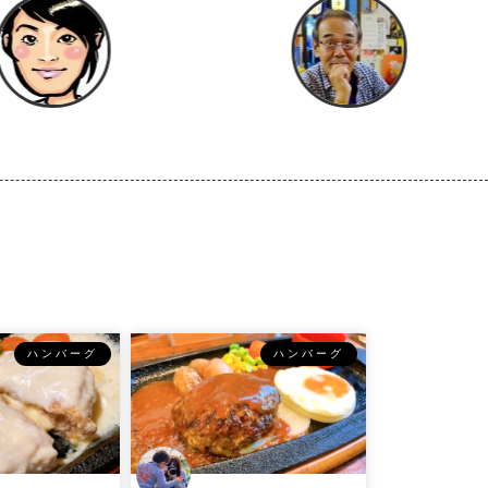
ハンバーグ
ハンバーグ