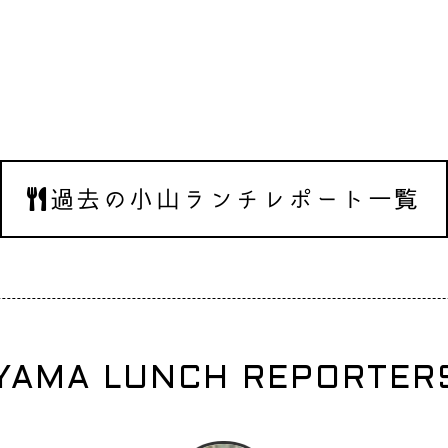
過去の小山ランチレポート一覧
YAMA LUNCH REPORTERS