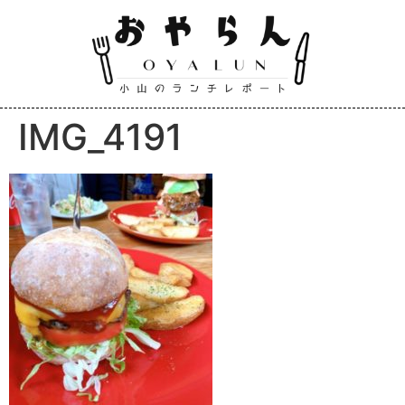
IMG_4191