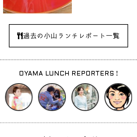
過去の小山ランチレポート一覧
OYAMA LUNCH REPORTERS !