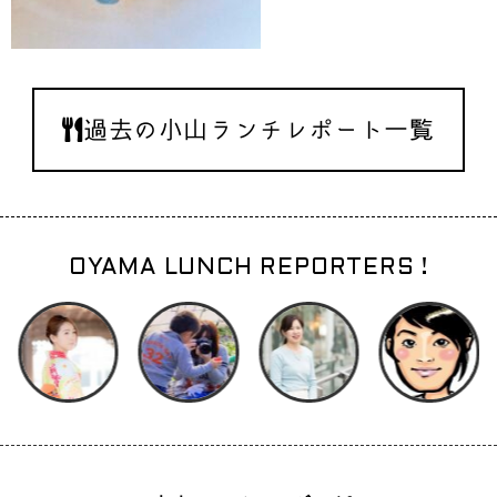
過去の小山ランチレポート一覧
OYAMA LUNCH REPORTERS !