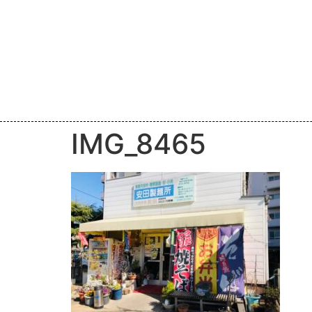
IMG_8465