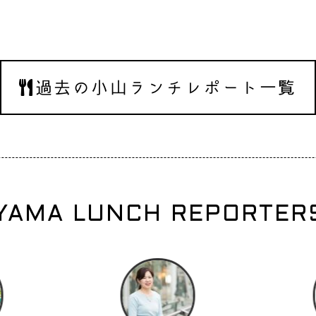
過去の小山ランチレポート一覧
YAMA LUNCH REPORTERS